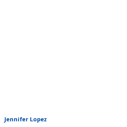
Jennifer Lopez