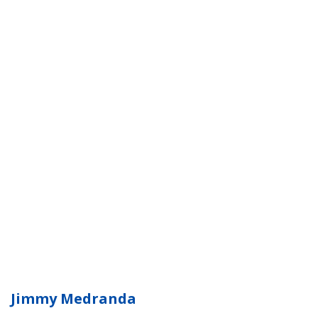
Jimmy Medranda