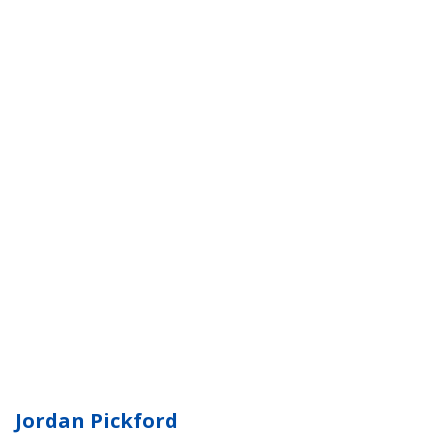
Jordan Pickford