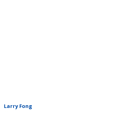
Larry Fong