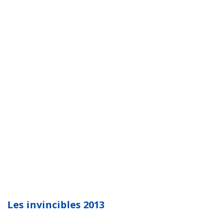
Les invincibles 2013