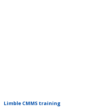
Limble CMMS training