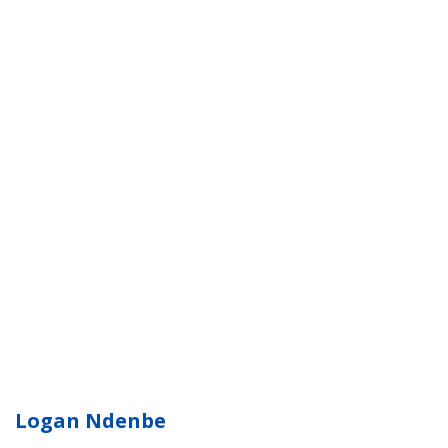
Logan Ndenbe