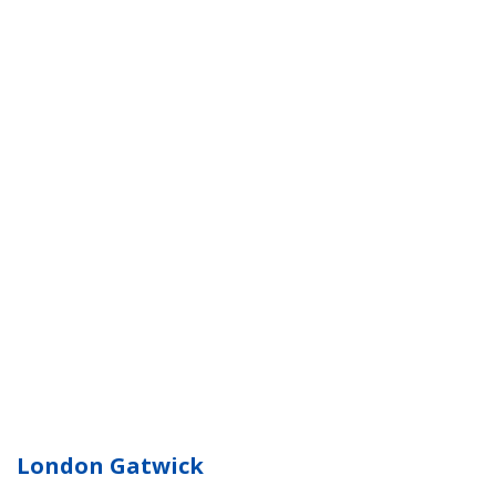
London Gatwick