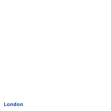
London