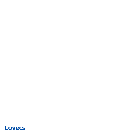
Lovecs