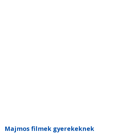
Majmos filmek gyerekeknek