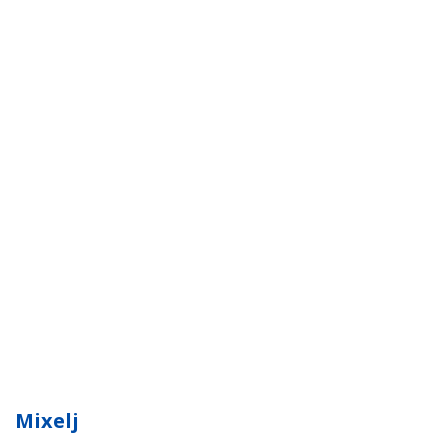
Mixelj