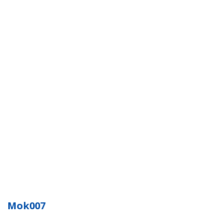
Mok007