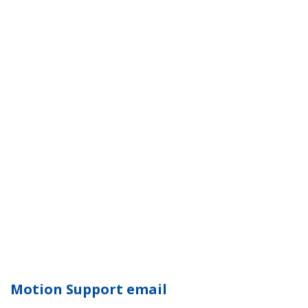
Motion Support email