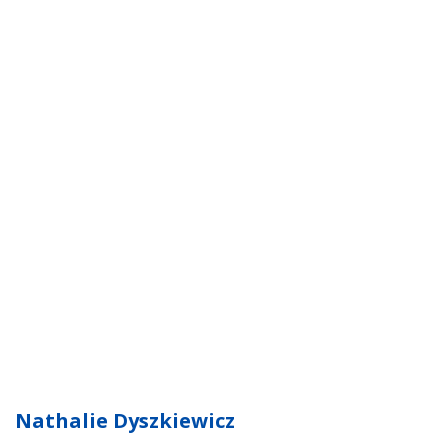
Nathalie Dyszkiewicz