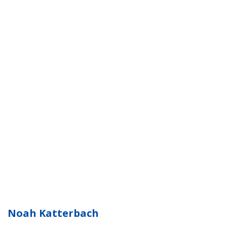
Noah Katterbach