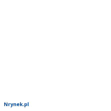
Nrynek.pl