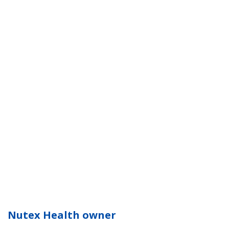
Nutex Health owner