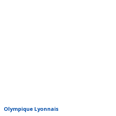
Olympique Lyonnais