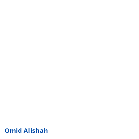
Omid Alishah