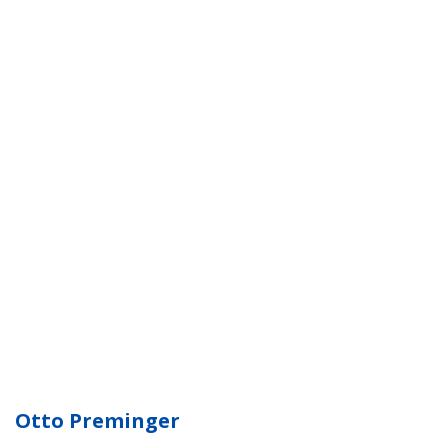
Otto Preminger