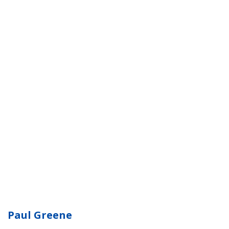
Paul Greene