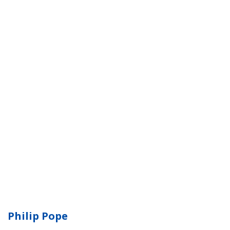
Philip Pope