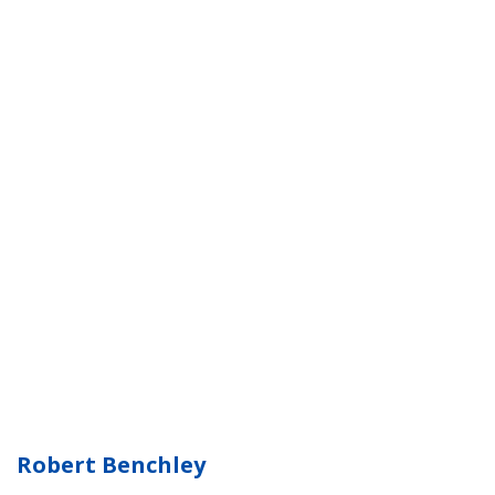
Robert Benchley