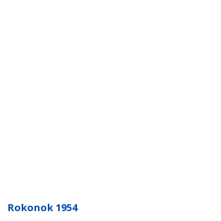
Rokonok 1954