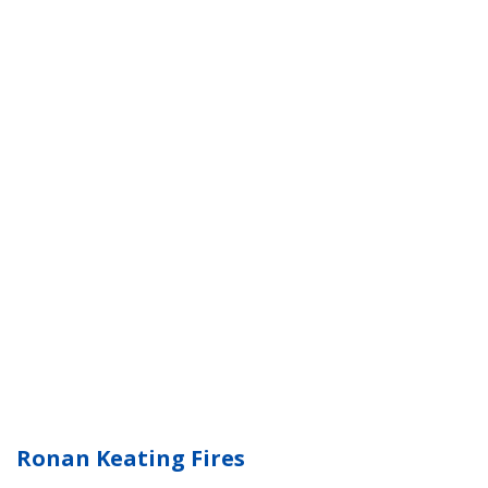
Ronan Keating Fires