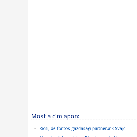
Most a címlapon:
•
Kicsi, de fontos gazdasági partnerünk Svájc