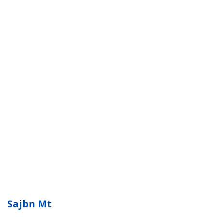
Sajbn Mt