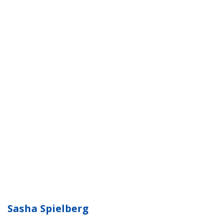
Sasha Spielberg