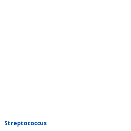
Streptococcus