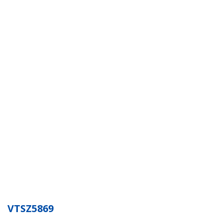
VTSZ5869