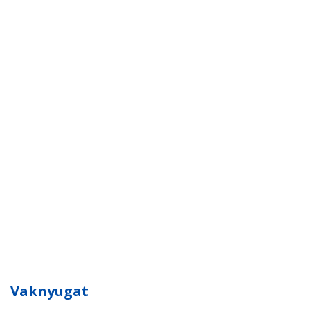
Vaknyugat