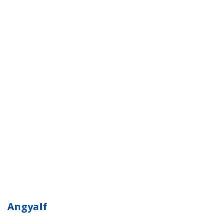
Angyalf