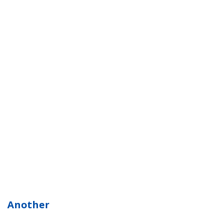
Another