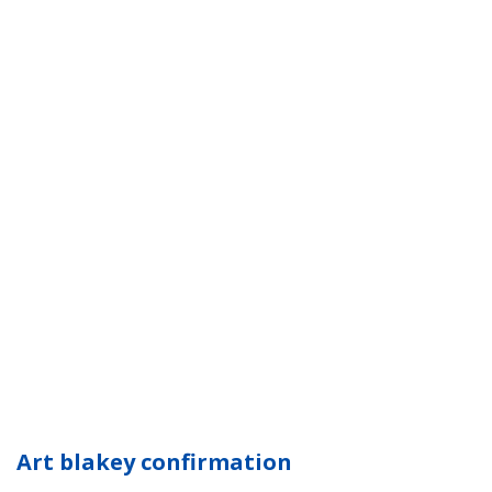
Art blakey confirmation