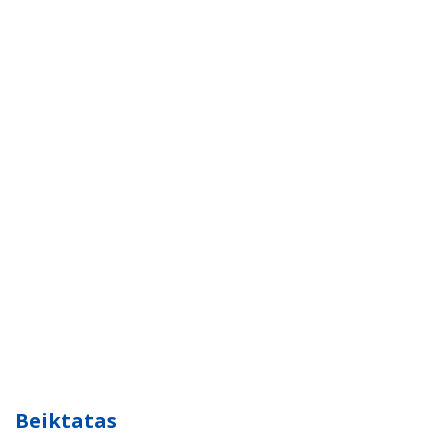
Beiktatas