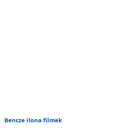
Bencze ilona filmek