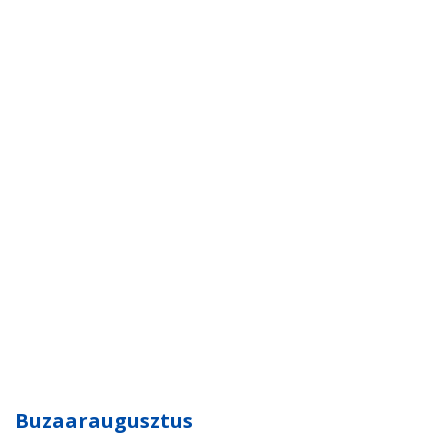
Buzaaraugusztus