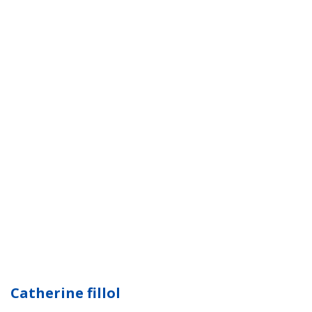
Catherine fillol