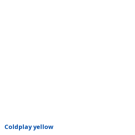
Coldplay yellow