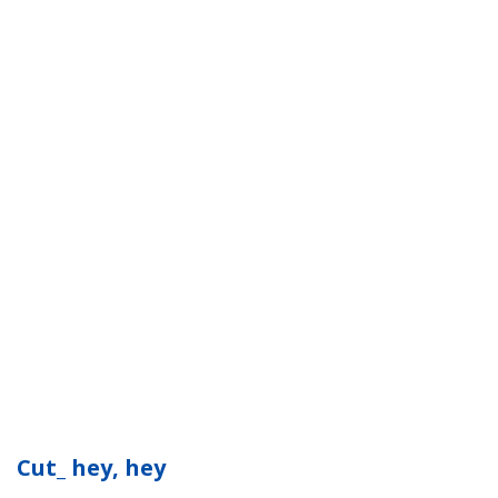
Cut_ hey, hey