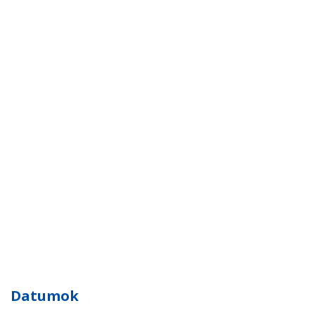
Datumok