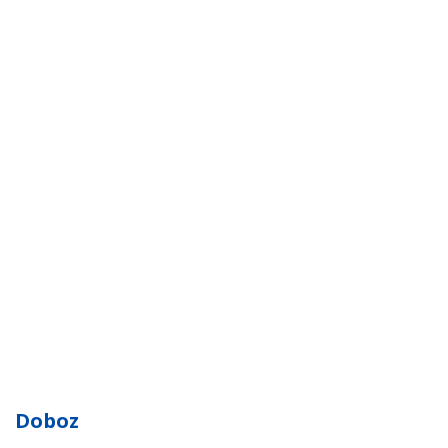
Doboz