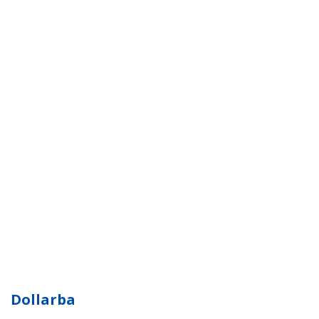
Dollarba