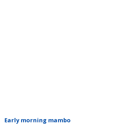
Early morning mambo