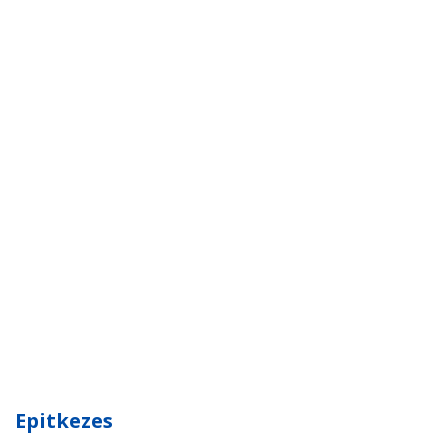
Epitkezes