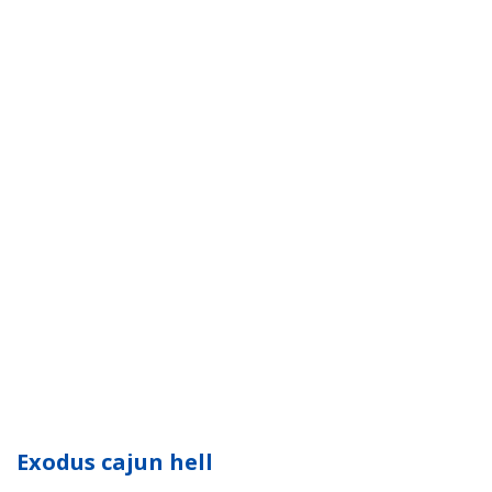
Exodus cajun hell