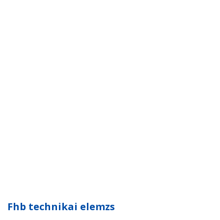
Fhb technikai elemzs