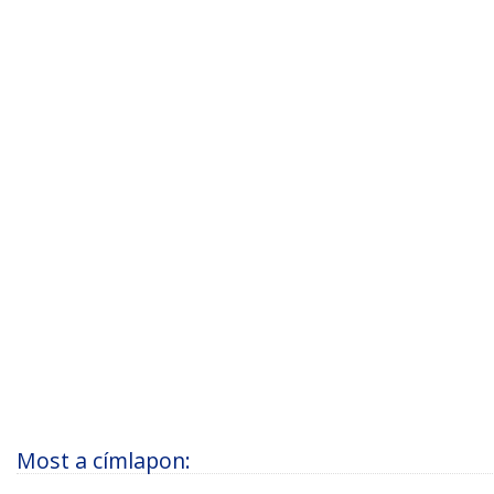
Most a címlapon: