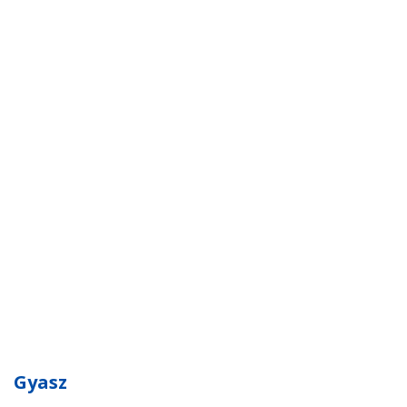
Gyasz