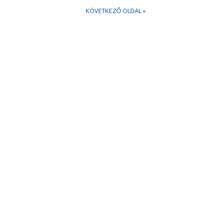
KÖVETKEZŐ OLDAL »