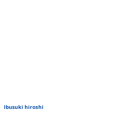
Ibusuki hiroshi